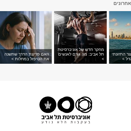
חרונים
מחקר חדש של אוניברסיטת
צר התזונתי
תל אביב: מה גורם לאנשים
האם פריצת הדרך שתשנה
דל >
>
את הטיפול במחלות >