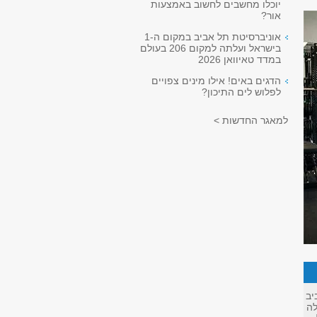
יוכלו מחשבים לחשוב באמצעות
אור?
אוניברסיטת תל אביב במקום ה-1
בישראל ועלתה למקום 206 בעולם
במדד טאיוואן 2026
הדגים באים! אילו מינים צפויים
לפלוש לים התיכון?
למאגר החדשות >
יב
לה