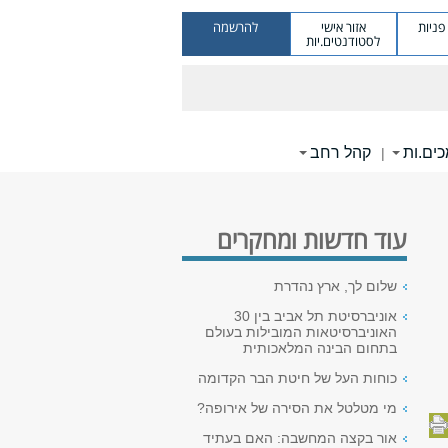
ניות
אזור אישי
להרשמה
לסטודנטים.יות
ים.ות
קהל רחב
|
עוד חדשות ומחקרים
שלום לך, ארץ נהדרת
אוניברסיטת תל אביב בין 30
האוניברסיטאות המובילות בעולם
בתחום הבינה המלאכותית
כוחות העל של חיטת הבר הקדומה
מי מטלטל את הסירה של אירופה?
אור בקצה המחשבה: האם בעתיד