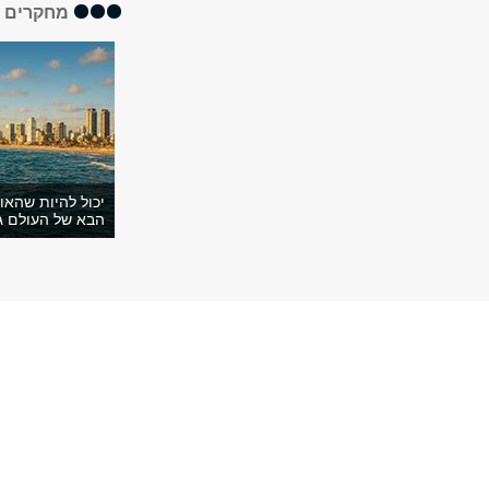
מחקרים א
יכול להיות שהאו
הבא של העולם ג