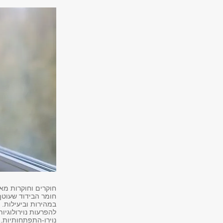
חוקרים וחוקרות מאו
חומר הבידוד שעוטף
במהירות וביעילות.
להפרעות נוירולוגיו
נוירו-התפתחותיות.