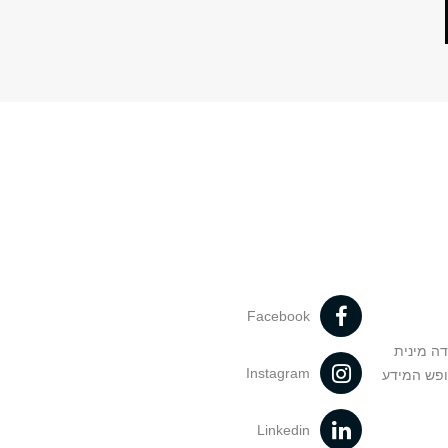
Facebook
דה מינית
Instagram
ופש המידע
Linkedin