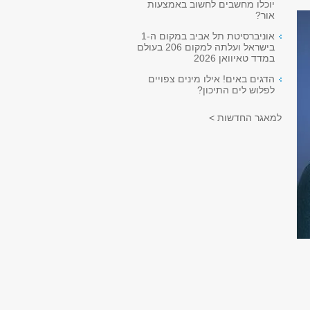
יוכלו מחשבים לחשוב באמצעות
אור?
אוניברסיטת תל אביב במקום ה-1
בישראל ועלתה למקום 206 בעולם
במדד טאיוואן 2026
הדגים באים! אילו מינים צפויים
לפלוש לים התיכון?
למאגר החדשות >