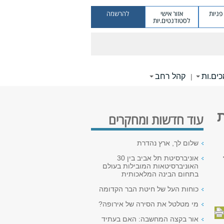
ניות
אזור אישי
להרשמה
לסטודנטים.יות
ים.ות
קהל רחב
|
עוד חדשות ומחקרים
שלום לך, ארץ נהדרת
אוניברסיטת תל אביב בין 30
האוניברסיטאות המובילות בעולם
בתחום הבינה המלאכותית
כוחות העל של חיטת הבר הקדומה
מי מטלטל את הסירה של אירופה?
אור בקצה המחשבה: האם בעתיד