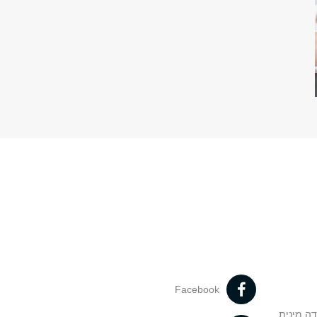
Facebook
דה מינית