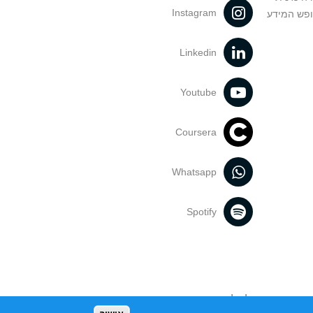
Instagram
ופש המידע
Linkedin
Youtube
Coursera
Whatsapp
Spotify
נעשה בתכנים אלה לדעתך מפר זכויות