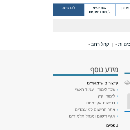
ניות
אזור אישי
להרשמה
לסטודנטים.יות
ים.ות
קהל רחב
|
מידע נוסף
קישורים שימושיים
שכר לימוד - עמוד ראשי
לימודי קיץ
דרישות אקדמיות
אתר הרישום למועמדים
אגף רישום ומנהל תלמידים
טפסים