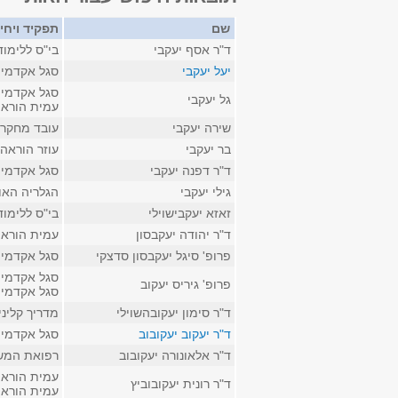
שם
תפקיד ויחי
ד"ר אסף יעקבי
בי"ס ללימו
יעל יעקבי
סגל אקדמי ז
סגל אקדמי ז
גל יעקבי
עמית הוראה 
שירה יעקבי
עובד מחקר 
בר יעקבי
עוזר הוראה
ד"ר דפנה יעקבי
סגל אקדמי ק
גילי יעקבי
הגלריה האו
זאזא יעקבישוילי
בי"ס ללימו
ד"ר יהודה יעקבסון
עמית הוראה
פרופ' סיגל יעקבסון סדצקי
סגל אקדמי ק
סגל אקדמי 
פרופ' גיריס יעקוב
סגל אקדמי ק
ד"ר סימון יעקובהשוילי
מדריך קליני
ד"ר יעקוב יעקובוב
סגל אקדמי 
ד"ר אלאונורה יעקובוב
רפואת המשפ
עמית הוראה
ד"ר רונית יעקובוביץ
עמית הוראה