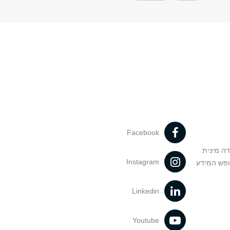
Facebook
דה מינית
Instagram
ופש המידע
Linkedin
Youtube