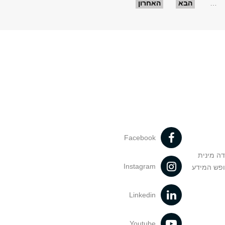
…
הבא
האחרון
Facebook
דה מינית
Instagram
ופש המידע
Linkedin
Youtube