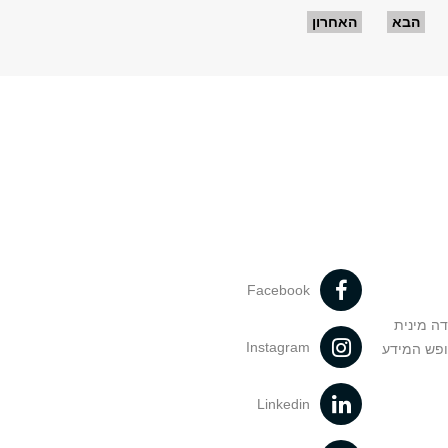
הבא
האחרון
Facebook
דה מינית
Instagram
ופש המידע
Linkedin