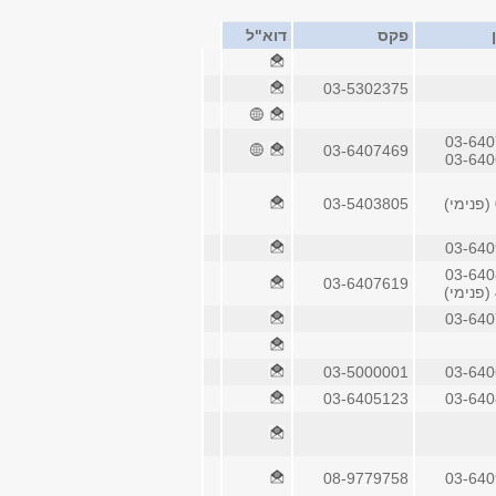
פקס
דוא"ל
03-5302375
03-64
03-6407469
03-64
03-5403805
03-64
03-64
03-6407619
03-64
03-5000001
03-64
03-6405123
03-64
08-9779758
03-64