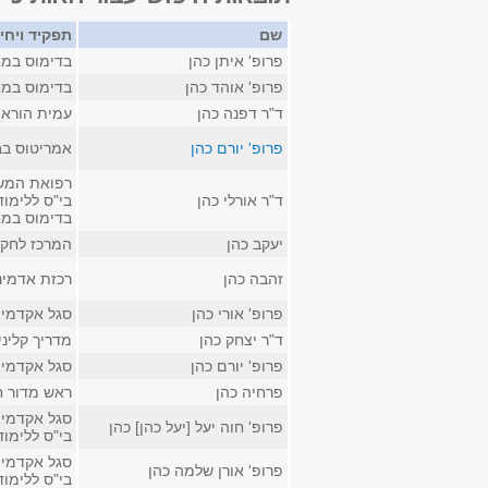
שם
תפקיד ויחי
פרופ' איתן כהן
בדימוס במח
פרופ' אוהד כהן
בדימוס במח
ד"ר דפנה כהן
עמית הוראה
פרופ' יורם כהן
אמריטוס בב
רפואת המשפ
ד"ר אורלי כהן
בי"ס ללימו
בדימוס במח
יעקב כהן
המרכז לחקר 
זהבה כהן
רכזת אדמינ
פרופ' אורי כהן
סגל אקדמי ב
ד"ר יצחק כהן
מדריך קליני
פרופ' יורם כהן
סגל אקדמי ק
פרחיה כהן
ראש מדור ח
סגל אקדמי ק
פרופ' חוה יעל [יעל כהן] כהן
בי"ס ללימו
סגל אקדמי ק
פרופ' אורן שלמה כהן
בי"ס ללימו