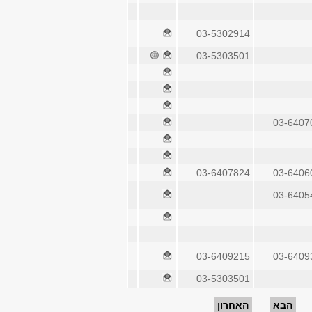
03-5302914
03-5303501
03-6407
03-6407824
03-6406
03-6405
03-6409215
03-6409
03-5303501
הבא
האחרון