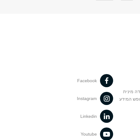
Facebook
דה מינית
Instagram
ופש המידע
Linkedin
Youtube