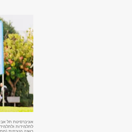
אוניברסיטת תל אבי