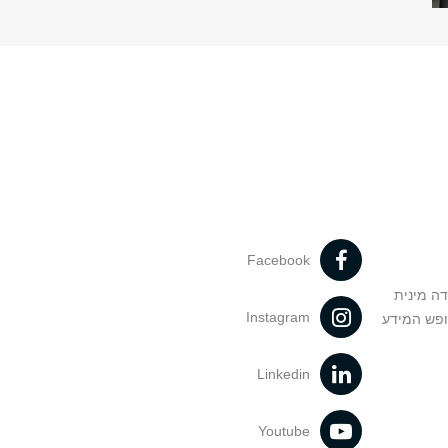
Facebook
דה מינית
Instagram
ופש המידע
Linkedin
Youtube