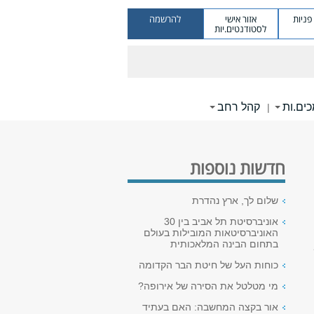
ניות
אזור אישי
להרשמה
לסטודנטים.יות
ים.ות
קהל רחב
|
חדשות נוספות
שלום לך, ארץ נהדרת
אוניברסיטת תל אביב בין 30
האוניברסיטאות המובילות בעולם
בתחום הבינה המלאכותית
כוחות העל של חיטת הבר הקדומה
מי מטלטל את הסירה של אירופה?
אור בקצה המחשבה: האם בעתיד