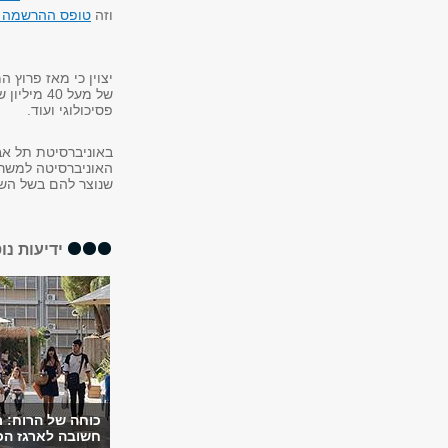
וזה
טופס ההרשמה 
יצוין כי מאז פרוץ 
של מעל 40
פסיכולוגי ועוד.
באוניברסיטת תל אב
האוניברסיטה למשרת
שנוצר להם בשל השי
ידיעות נו
כוחה של הרוח: 
חשובה לארגז הכל