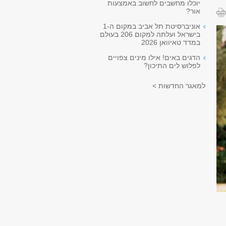
יוכלו מחשבים לחשוב באמצעות
אור?
אוניברסיטת תל אביב במקום ה-1
בישראל ועלתה למקום 206 בעולם
במדד טאיוואן 2026
הדגים באים! אילו מינים צפויים
לפלוש לים התיכון?
למאגר החדשות >