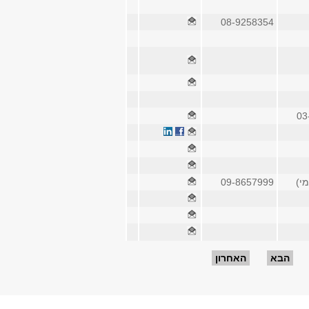
08-9258354
03
09-8657999
הבא
האחרון