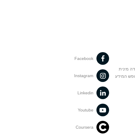
Facebook
דה מינית
Instagram
ופש המידע
Linkedin
Youtube
Coursera