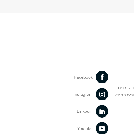
Facebook
דה מינית
Instagram
ופש המידע
Linkedin
Youtube